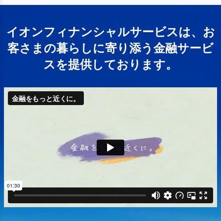
イオンフィナンシャルサービスは、お
客さまの暮らしに寄り添う金融サービ
スを提供しております。