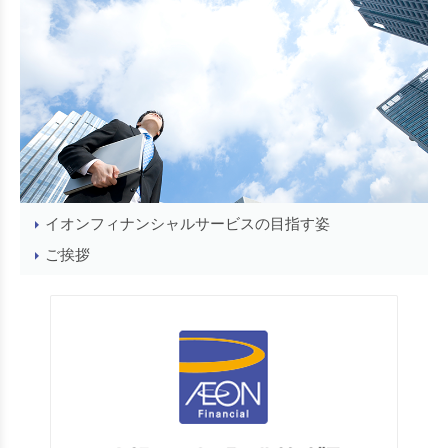
イオンフィナンシャルサービスの目指す姿
ご挨拶