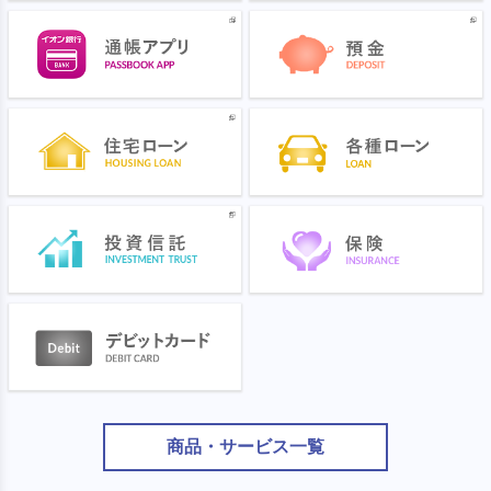
商品・サービス一覧