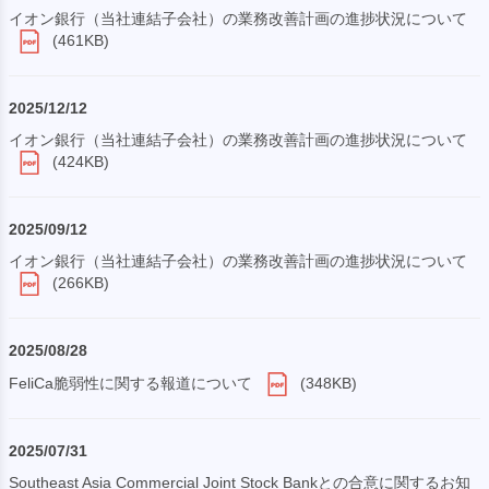
イオン銀行（当社連結子会社）の業務改善計画の進捗状況について
(461KB)
2025/12/12
イオン銀行（当社連結子会社）の業務改善計画の進捗状況について
(424KB)
2025/09/12
イオン銀行（当社連結子会社）の業務改善計画の進捗状況について
(266KB)
2025/08/28
FeliCa脆弱性に関する報道について
(348KB)
2025/07/31
Southeast Asia Commercial Joint Stock Bankとの合意に関するお知