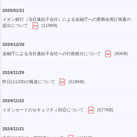
2025/01/31
イオン銀行（当社連結子会社）による金融庁への業務改善計画書の
提出について
(119KB)
2024/12/26
金融庁による当社連結子会社への行政処分について
(90KB)
2024/11/29
昨日(11/28)の報道について
(518KB)
2024/11/22
イオンカードのセキュリティ対応について
(577KB)
2024/11/21