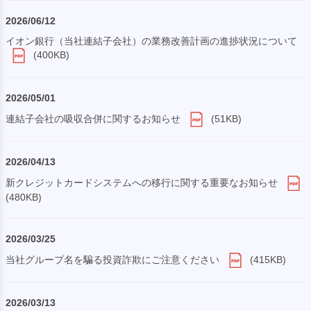
2026/06/12
イオン銀行（当社連結子会社）の業務改善計画の進捗状況について
(400KB)
2026/05/01
連結子会社の吸収合併に関するお知らせ
(51KB)
2026/04/13
新クレジットカードシステムへの移行に関する重要なお知らせ
(480KB)
2026/03/25
当社グループ名を騙る投資詐欺にご注意ください
(415KB)
2026/03/13