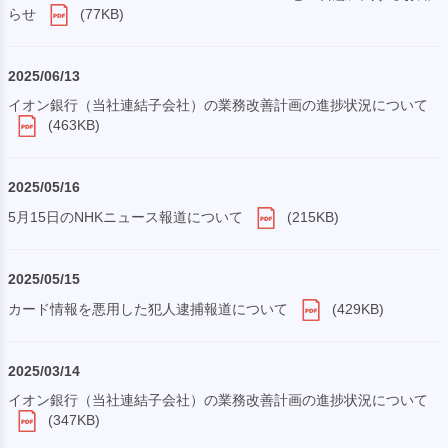
らせ
(77KB)
2025/06/13
イオン銀行（当社連結子会社）の業務改善計画の進捗状況について
(463KB)
2025/05/16
5月15日のNHKニュース報道について
(215KB)
2025/05/15
カード情報を悪用した犯人逮捕報道について
(429KB)
2025/03/14
イオン銀行（当社連結子会社）の業務改善計画の進捗状況について
(347KB)