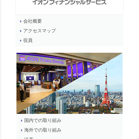
会社概要
アクセスマップ
役員
国内での取り組み
海外での取り組み