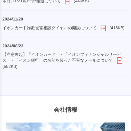
本日(11/21)の一部報道について
(440KB)
2024/11/20
イオンカード詐欺被害相談ダイヤルの開設について
(418KB)
2024/08/23
【注意喚起】「イオンカード」・「イオンフィナンシャルサービ
ス」・「イオン銀行」の名前を装った不審なメールについて
(552KB)
会社情報