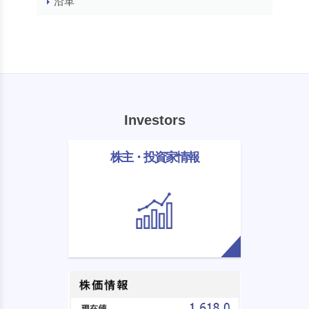
沿革
Investors
株主・投資家情報