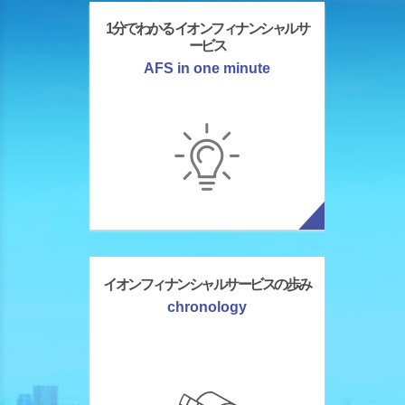
1分でわかる イオンフィナンシャルサ
ービス
AFS in one minute
イオンフィナンシャルサービスの歩み
chronology