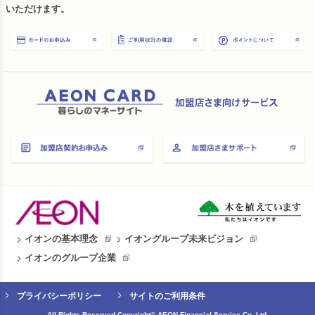
いただけます。
イオンの基本理念
イオングループ未来ビジョン
イオンのグループ企業
プライバシーポリシー
サイトのご利用条件
All Rights Reserved.Copyright© AEON Financial Service Co.,Ltd.