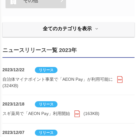
その他
全てのカテゴリを表示
ニュースリリース一覧 2023年
2023/12/22
リリース
自治体マイナポイント事業で「AEON Pay」が利用可能に
(324KB)
2023/12/18
リリース
スギ薬局で「AEON Pay」利用開始
(163KB)
2023/12/07
リリース