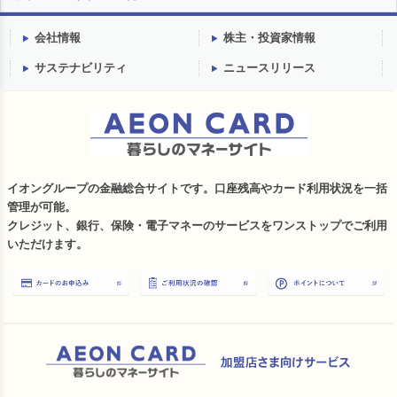
会社情報
株主・投資家情報
サステナビリティ
ニュースリリース
イオングループの金融総合サイトです。口座残高やカード利用状況を一括
管理が可能。
クレジット、銀行、保険・電子マネーのサービスをワンストップでご利用
いただけます。