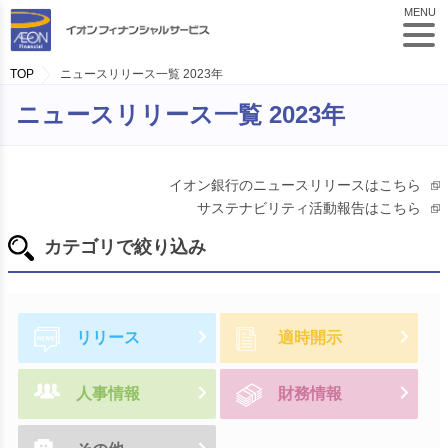
MENU
TOP
ニュースリリース一覧 2023年
ニュースリリース一覧 2023年
イオン銀行のニュースリリースはこちら
サステナビリティ活動報告はこちら
カテゴリで絞り込み
リリース
適時開示
人事情報
財務情報