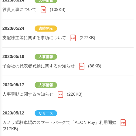
2023/05/24
人事情報
役員人事について
(109KB)
2023/05/24
適時開示
支配株主等に関する事項について
(227KB)
2023/05/19
人事情報
子会社の代表者異動に関するお知らせ
(88KB)
2023/05/17
人事情報
人事異動に関するお知らせ
(228KB)
2023/05/12
リリース
カメラ式駐車場のスマートパークで「AEON Pay」利用開始
(317KB)