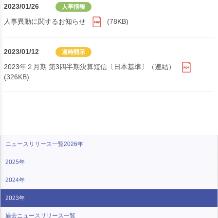
2023/01/26
人事情報
人事異動に関するお知らせ
(78KB)
2023/01/12
適時開示
2023年２月期 第3四半期決算短信〔日本基準〕（連結）
(326KB)
ニュースリリース一覧2026年
2025年
2024年
2023年
過去ニュース
リリース一覧