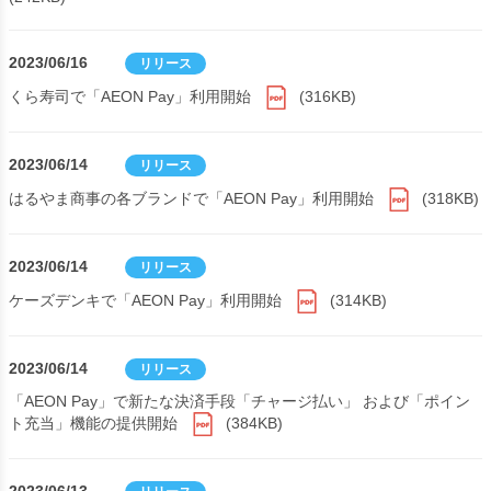
2023/06/16
リリース
くら寿司で「AEON Pay」利用開始
(316KB)
2023/06/14
リリース
はるやま商事の各ブランドで「AEON Pay」利用開始
(318KB)
2023/06/14
リリース
ケーズデンキで「AEON Pay」利用開始
(314KB)
2023/06/14
リリース
「AEON Pay」で新たな決済手段「チャージ払い」 および「ポイン
ト充当」機能の提供開始
(384KB)