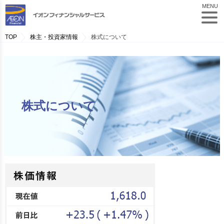
MENU
TOP
株主・投資家情報
株式について
株式について