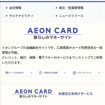
会社情報
株主・投資家情報
サステナビリティ
ニュースリリース
イオングループの金融総合サイトです。口座残高やカード利用状況を一括
管理が可能。
クレジット、銀行、保険・電子マネーのサービスをワンストップでご利用
いただけます。