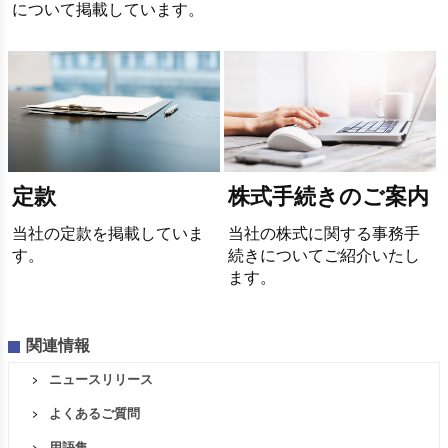
について掲載しています。
定款
株式手続きのご案内
当社の定款を掲載していま
当社の株式に関する事務手
す。
続きについてご紹介いたし
ます。
関連情報
ニュースリリース
よくあるご質問
用語集