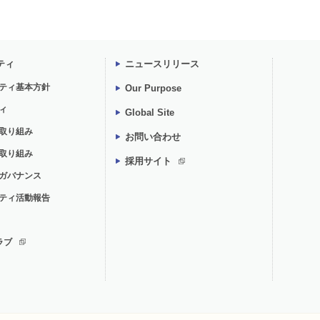
ティ
ニュースリリース
ティ基本方針
Our Purpose
ィ
Global Site
取り組み
お問い合わせ
取り組み
採用サイト
ガバナンス
ティ活動報告
ラブ