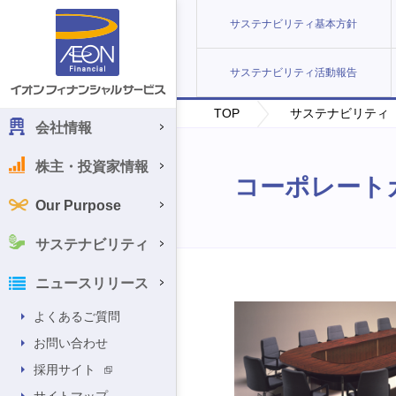
サステナビリティ基本方針
サステナビリティ活動報告
TOP
サステナビリティ
会社情報
株主・投資家情報
コーポレート
Our Purpose
サステナビリティ
ニュースリリース
よくあるご質問
お問い合わせ
採用サイト