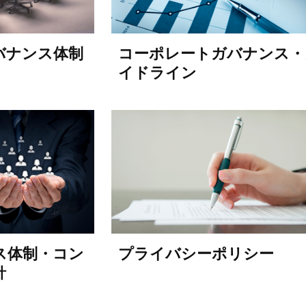
バナンス体制
コーポレートガバナンス・
イドライン
ス体制・コン
プライバシーポリシー
針