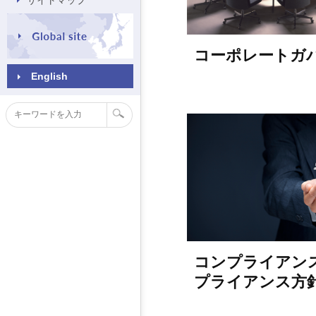
サイトマップ
コーポレートガ
English
コンプライアン
プライアンス方