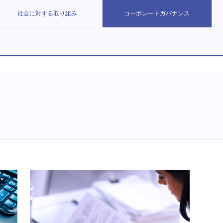
社会に対する取り組み
コーポレートガバナンス