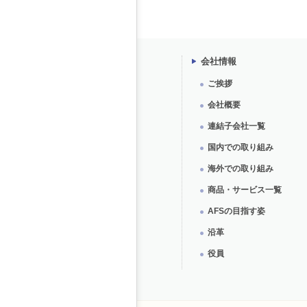
会社情報
ご挨拶
会社概要
連結子会社一覧
国内での取り組み
海外での取り組み
商品・サービス一覧
AFSの目指す姿
沿革
役員