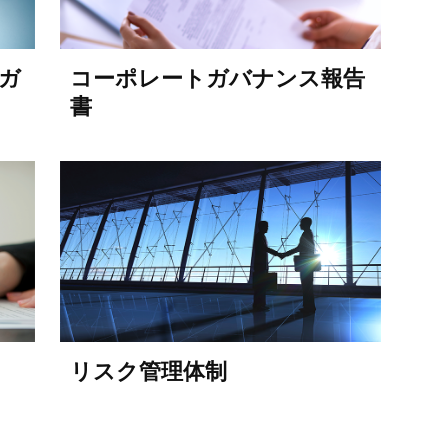
ガ
コーポレートガバナンス報告
書
リスク管理体制