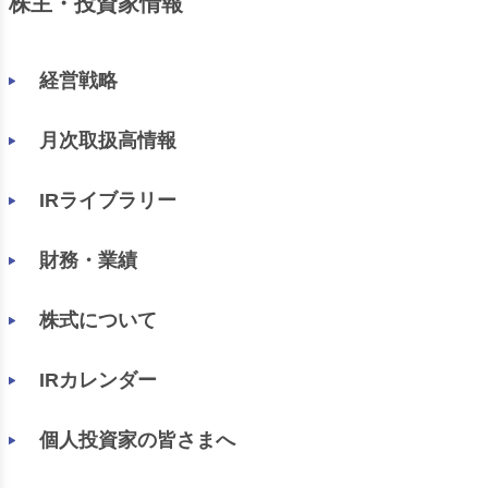
株主・投資家情報
経営戦略
月次取扱高情報
IRライブラリー
財務・業績
株式について
IRカレンダー
個人投資家の皆さまへ