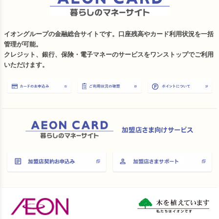
イオングループの金融総合サイトです。口座残高やカード利用状況を一括
管理が可能。
クレジット、銀行、保険・電子マネーのサービスをワンストップでご利用
いただけます。