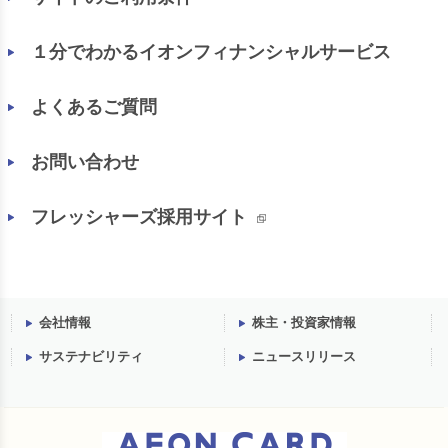
１分でわかるイオンフィナンシャルサービス
よくあるご質問
お問い合わせ
フレッシャーズ採用サイト
会社情報
株主・投資家情報
サステナビリティ
ニュースリリース