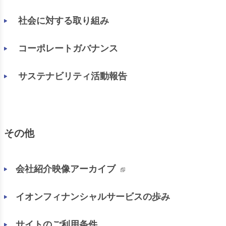
社会に対する取り組み
コーポレートガバナンス
サステナビリティ活動報告
その他
会社紹介映像アーカイブ
イオンフィナンシャルサービスの歩み
サイトのご利用条件