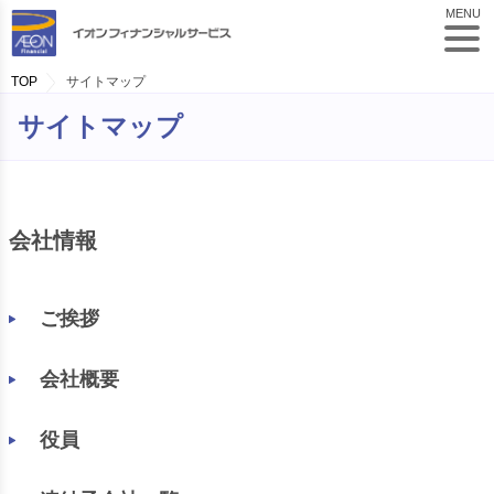
MENU
TOP
サイトマップ
サイトマップ
会社情報
ご挨拶
会社概要
役員