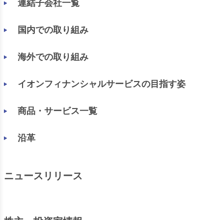
連結子会社一覧
国内での取り組み
海外での取り組み
イオンフィナンシャルサービスの目指す姿
商品・サービス一覧
沿革
ニュースリリース