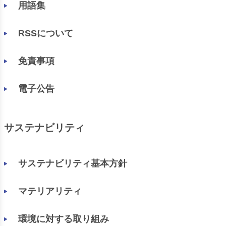
用語集
RSSについて
免責事項
電子公告
サステナビリティ
サステナビリティ基本方針
マテリアリティ
環境に対する取り組み