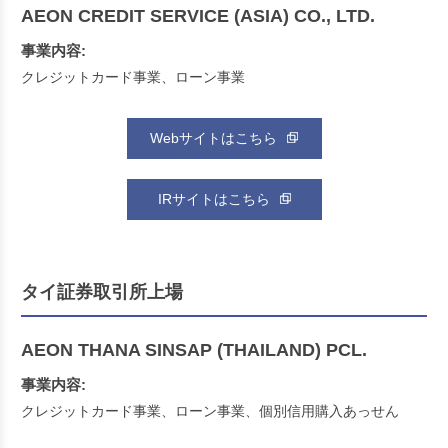
AEON CREDIT SERVICE (ASIA) CO., LTD.
事業内容:
クレジットカード事業、ローン事業
Webサイトはこちら
IRサイトはこちら
タイ証券取引所上場
AEON THANA SINSAP (THAILAND) PCL.
事業内容:
クレジットカード事業、ローン事業、個別信用購入あっせん