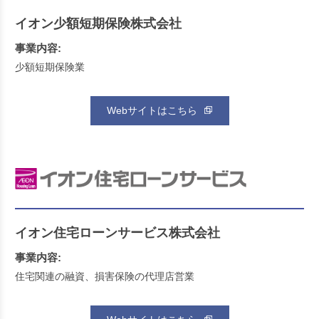
イオン少額短期保険株式会社
事業内容:
少額短期保険業
Webサイトはこちら
イオン住宅ローンサービス株式会社
事業内容:
住宅関連の融資、損害保険の代理店営業