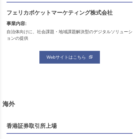
フェリカポケットマーケティング株式会社
事業内容:
自治体向けに、社会課題・地域課題解決型のデジタルソリューシ
ョンの提供
Webサイトはこちら
海外
香港証券取引所上場