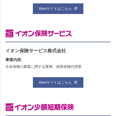
Webサイトはこちら
イオン保険サービス株式会社
事業内容:
生命保険の募集に関する業務、損害保険代理業
Webサイトはこちら