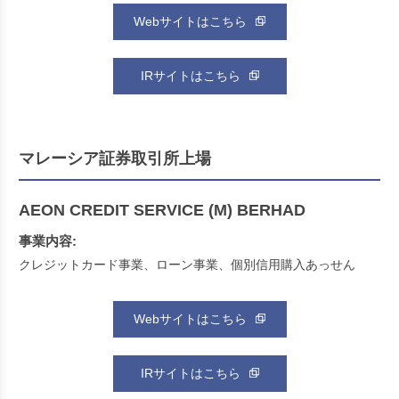
Webサイトはこちら
IRサイトはこちら
マレーシア証券取引所上場
AEON CREDIT SERVICE (M) BERHAD
事業内容:
クレジットカード事業、ローン事業、個別信用購入あっせん
Webサイトはこちら
IRサイトはこちら