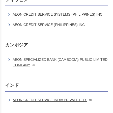
AEON CREDIT SERVICE SYSTEMS (PHILIPPINES) INC.
AEON CREDIT SERVICE (PHILIPPINES) INC.
カンボジア
AEON SPECIALIZED BANK (CAMBODIA) PUBLIC LIMITED
COMPANY
インド
AEON CREDIT SERVICE INDIA PRIVATE LTD.