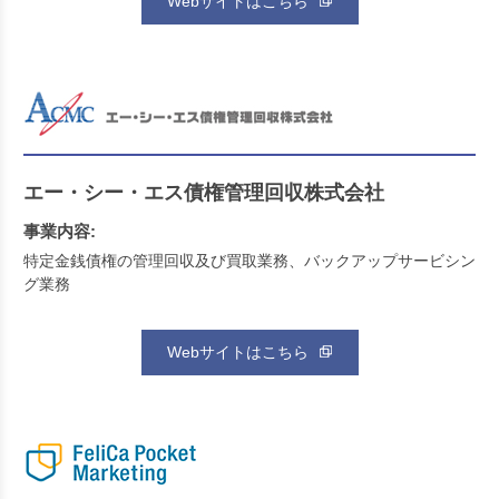
Webサイトはこちら
エー・シー・エス債権管理回収株式会社
事業内容:
特定金銭債権の管理回収及び買取業務、バックアップサービシン
グ業務
Webサイトはこちら