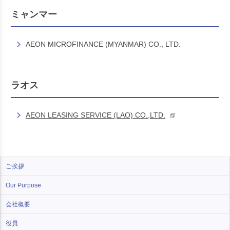
ミャンマー
AEON MICROFINANCE (MYANMAR) CO., LTD.
ラオス
AEON LEASING SERVICE (LAO) CO.,LTD.
ご挨拶
Our Purpose
会社概要
役員