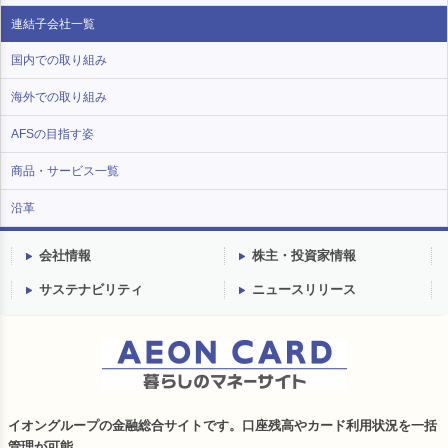
連結子会社一覧
国内での取り組み
海外での取り組み
AFSの目指す姿
商品・サービス一覧
沿革
会社情報
株主・投資家情報
サステナビリティ
ニュースリリース
イオングループの金融総合サイトです。口座残高やカード利用状況を一括
管理が可能。