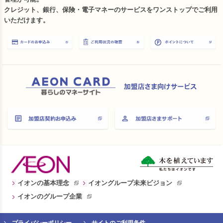
クレジット、銀行、保険・電子マネーのサービスをワンストップでご利用
いただけます。
イオンの基本理念
イオングループ未来ビジョン
イオンのグループ企業