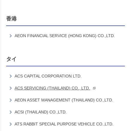
香港
AEON FINANCIAL SERVICE (HONG KONG) CO.,LTD.
タイ
ACS CAPITAL CORPORATION LTD.
ACS SERVICING (THAILAND) CO., LTD.
AEON ASSET MANAGEMENT (THAILAND) CO.,LTD.
ACSI (THAILAND) CO.,LTD.
ATS RABBIT SPECIAL PURPOSE VEHICLE CO.,LTD.