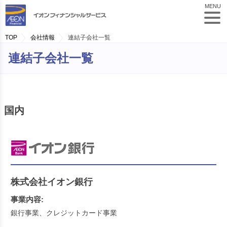
MENU
TOP
会社情報
連結子会社一覧
連結子会社一覧
国内
株式会社イオン銀行
事業内容:
銀行事業、クレジットカード事業