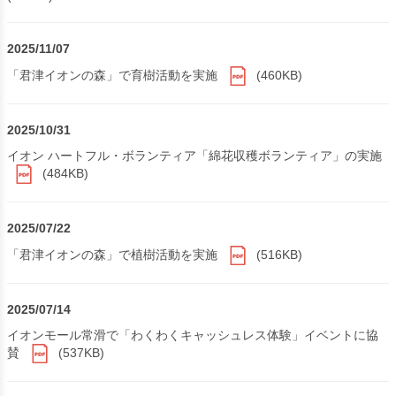
2025/11/07
「君津イオンの森」で育樹活動を実施
(460KB)
2025/10/31
イオン ハートフル・ボランティア「綿花収穫ボランティア」の実施
(484KB)
2025/07/22
「君津イオンの森」で植樹活動を実施
(516KB)
2025/07/14
イオンモール常滑で「わくわくキャッシュレス体験」イベントに協
賛
(537KB)