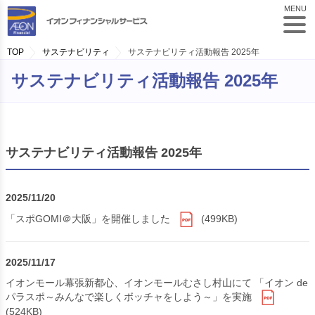
MENU
TOP
サステナビリティ
サステナビリティ活動報告 2025年
サステナビリティ活動報告 2025年
サステナビリティ活動報告 2025年
2025/11/20
「スポGOMI＠大阪」を開催しました
(499KB)
2025/11/17
イオンモール幕張新都心、イオンモールむさし村山にて 「イオン de
パラスポ～みんなで楽しくボッチャをしよう～」を実施
(524KB)