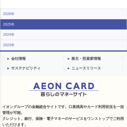
2026年
2025年
2024年
2023年
会社情報
株主・投資家情報
サステナビリティ
ニュースリリース
イオングループの金融総合サイトです。口座残高やカード利用状況を一括
管理が可能。
クレジット、銀行、保険・電子マネーのサービスをワンストップでご利用
いただけます。