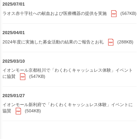
2025/07/01
ラオス赤十字社への献血および医療機器の提供を実施
(567KB)
2025/04/01
2024年度に実施した募金活動の結果のご報告とお礼
(288KB)
2025/03/10
イオンモール京都桂川で「わくわくキャッシュレス体験」イベント
に協賛
(547KB)
2025/01/27
イオンモール新利府で「わくわくキャッシュレス体験」イベントに
協賛
(504KB)