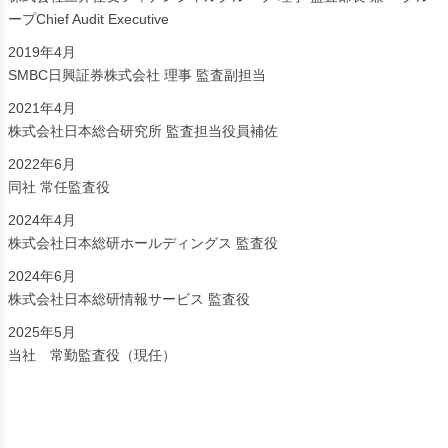
ープChief Audit Executive
2019年4月
SMBC日興証券株式会社 理事 監査副担当
2021年4月
株式会社日本総合研究所 監査担当役員補佐
2022年6月
同社 常任監査役
2024年4月
株式会社日本総研ホールディングス 監査役
2024年6月
株式会社日本総研情報サービス 監査役
2025年5月
当社 常勤監査役（現任）