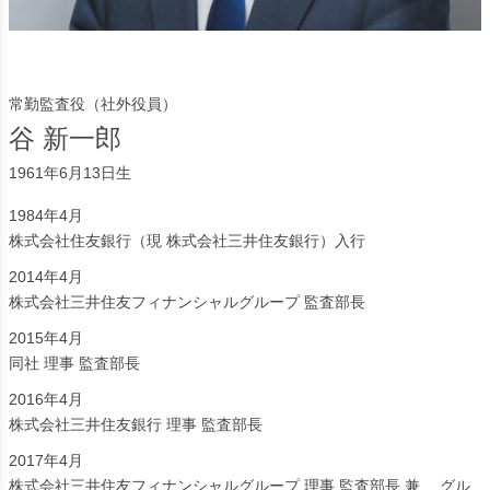
常勤監査役（社外役員）
谷 新一郎
1961年6月13日生
1984年4月
株式会社住友銀行（現 株式会社三井住友銀行）入行
2014年4月
株式会社三井住友フィナンシャルグループ 監査部長
2015年4月
同社 理事 監査部長
2016年4月
株式会社三井住友銀行 理事 監査部長
2017年4月
株式会社三井住友フィナンシャルグループ 理事 監査部長 兼 グル