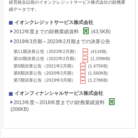
経営統合以前のイオンクレジットサービス株式会社の財務業
績データです。
イオンクレジットサービス株式会社
2012年度までの財務業績資料
(43.5KB)
2019年3月期～2023年2月期までの決算公告
第11期決算公告（2023年2月期）
(411KB)
第10期決算公告（2022年2月期）
(1,299KB)
第9期決算公告（2021年2月期）
(1,475KB)
第8期決算公告（2020年2月期）
(1,560KB)
第7期決算公告（2019年3月期）
(1,278KB)
イオンフィナンシャルサービス株式会社
2013年度～2018年度までの財務業績資料
(206KB)