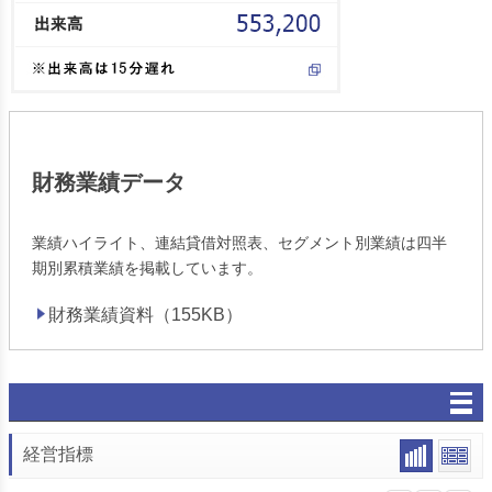
財務業績データ
業績ハイライト、連結貸借対照表、セグメント別業績は四半
期別累積業績を掲載しています。
財務業績資料（155KB）