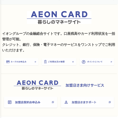
イオングループの金融総合サイトです。口座残高やカード利用状況を一括
管理が可能。
クレジット、銀行、保険・電子マネーのサービスをワンストップでご利用
いただけます。