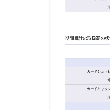
期間累計の取扱高の状
カードショッ
カードキャッ