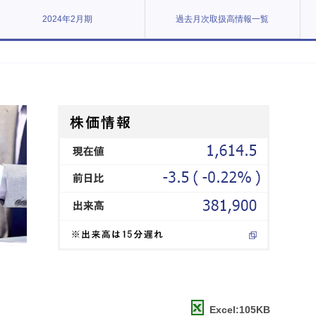
2024年2月期
過去月次取扱高情報一覧
Excel:105KB