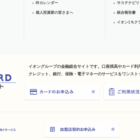
IRカレンダー
サステナビリ
個人投資家の皆さまへ
統合報告書
イオン1％ク
イオングループの金融総合サイトです。口座残高やカード利
クレジット、銀行、保険・電子マネーのサービスをワンスト