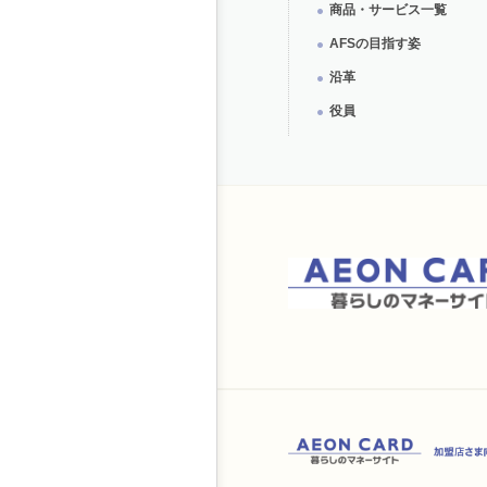
商品・サービス一覧
AFSの目指す姿
沿革
役員