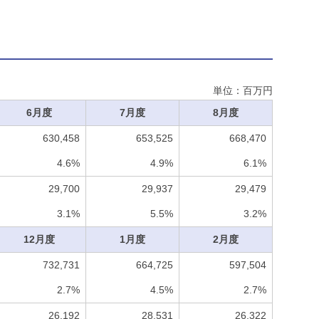
単位：百万円
6月度
7月度
8月度
630,458
653,525
668,470
4.6%
4.9%
6.1%
29,700
29,937
29,479
3.1%
5.5%
3.2%
12月度
1月度
2月度
732,731
664,725
597,504
2.7%
4.5%
2.7%
26,192
28,531
26,322