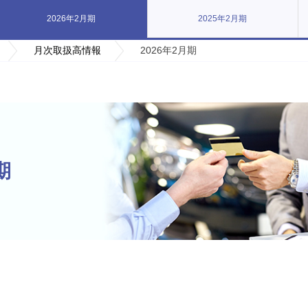
2025年2月期
2026年2月期
月次取扱高情報
2026年2月期
期