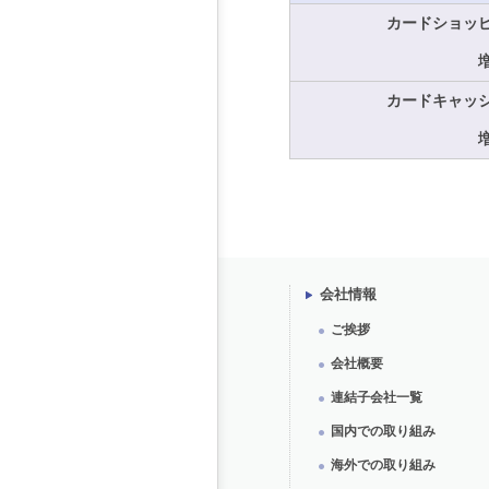
カードショッ
カードキャッ
会社情報
ご挨拶
会社概要
連結子会社一覧
国内での取り組み
海外での取り組み