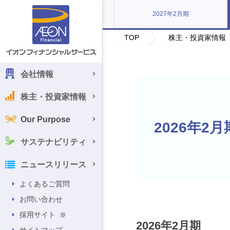
2027年2月期
TOP
株主・投資家情報
会社情報
株主・投資家情報
Our Purpose
2026年2月
サステナビリティ
ニュースリリース
よくあるご質問
お問い合わせ
採用サイト
2026年2月期