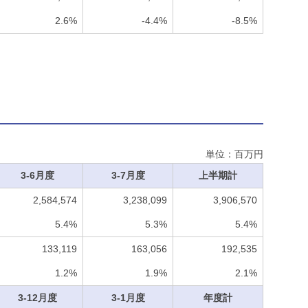
2.6%
-4.4%
-8.5%
単位：百万円
3-6月度
3-7月度
上半期計
2,584,574
3,238,099
3,906,570
5.4%
5.3%
5.4%
133,119
163,056
192,535
1.2%
1.9%
2.1%
3-12月度
3-1月度
年度計