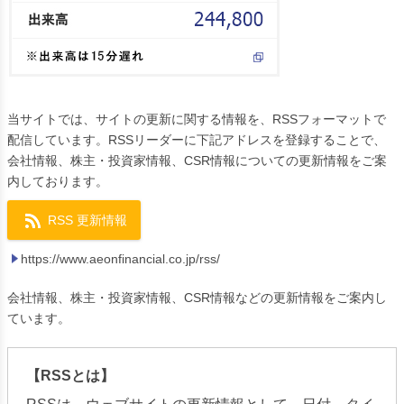
当サイトでは、サイトの更新に関する情報を、RSSフォーマットで
配信しています。RSSリーダーに下記アドレスを登録することで、
会社情報、株主・投資家情報、CSR情報についての更新情報をご案
内しております。
RSS 更新情報
https://www.aeonfinancial.co.jp/rss/
会社情報、株主・投資家情報、CSR情報などの更新情報をご案内し
ています。
【RSSとは】