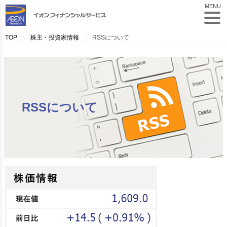
MENU
TOP
株主・投資家情報
RSSについて
RSSについて