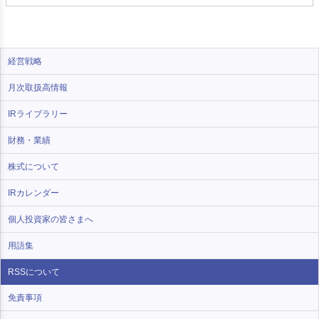
経営戦略
月次取扱高情報
IRライブラリー
財務・業績
株式について
IRカレンダー
個人投資家の皆さまへ
用語集
RSSについて
免責事項