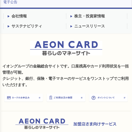
電子公告
会社情報
株主・投資家情報
サステナビリティ
ニュースリリース
イオングループの金融総合サイトです。口座残高やカード利用状況を一括
管理が可能。
クレジット、銀行、保険・電子マネーのサービスをワンストップでご利用
いただけます。