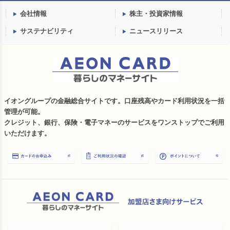
会社情報
株主・投資家情報
サステナビリティ
ニュースリリース
イオングループの金融総合サイトです。口座残高やカード利用状況を一括
管理が可能。
クレジット、銀行、保険・電子マネーのサービスをワンストップでご利用
いただけます。