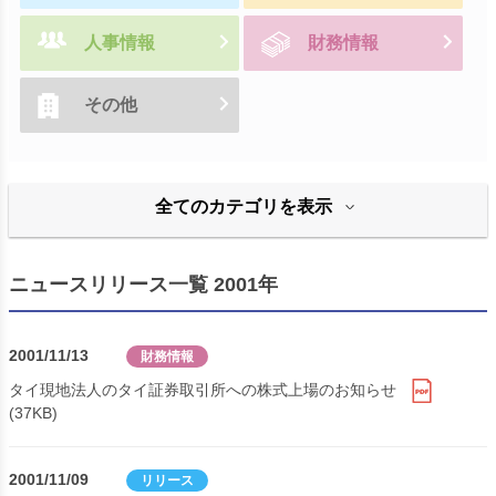
人事情報
財務情報
その他
全てのカテゴリを表示
ニュースリリース一覧 2001年
2001/11/13
財務情報
タイ現地法人のタイ証券取引所への株式上場のお知らせ
(37KB)
2001/11/09
リリース