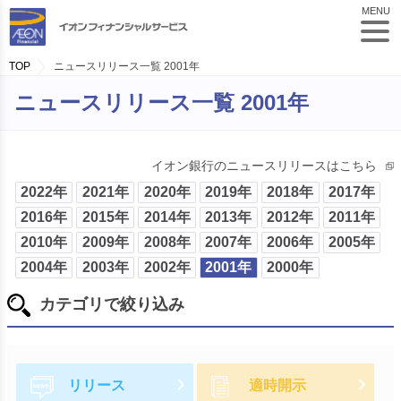
MENU
TOP
ニュースリリース一覧 2001年
ニュースリリース一覧 2001年
イオン銀行のニュースリリースはこちら
2022年
2021年
2020年
2019年
2018年
2017年
2016年
2015年
2014年
2013年
2012年
2011年
2010年
2009年
2008年
2007年
2006年
2005年
2004年
2003年
2002年
2001年
2000年
カテゴリで絞り込み
リリース
適時開示