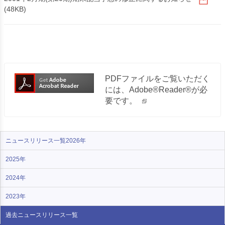
(48KB)
PDFファイルをご覧いただく
には、Adobe®Reader®が必
要です。
ニュースリリース一覧2026年
2025年
2024年
2023年
過去ニュース
リリース一覧