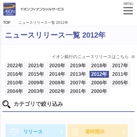
MENU
TOP
ニュースリリース一覧 2012年
ニュースリリース一覧 2012年
イオン銀行のニュースリリースはこちら
2022年
2021年
2020年
2019年
2018年
2017年
2016年
2015年
2014年
2013年
2012年
2011年
2010年
2009年
2008年
2007年
2006年
2005年
2004年
2003年
2002年
2001年
2000年
カテゴリで絞り込み
リリース
適時開示