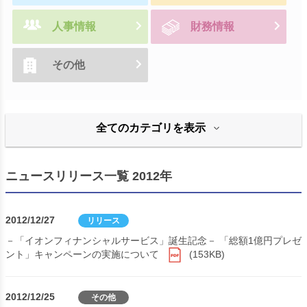
人事情報
財務情報
その他
全てのカテゴリを表示
ニュースリリース一覧 2012年
2012/12/27
リリース
－「イオンフィナンシャルサービス」誕生記念－ 「総額1億円プレゼ
ント」キャンペーンの実施について
(153KB)
2012/12/25
その他