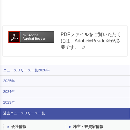
PDFファイルをご覧いただく
には、Adobe®Reader®が必
要です。
ニュースリリース一覧2026年
2025年
2024年
2023年
過去ニュース
リリース一覧
会社情報
株主・投資家情報