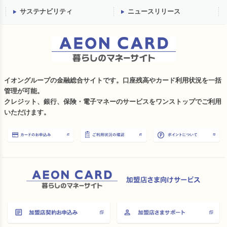
サステナビリティ
ニュースリリース
イオングループの金融総合サイトです。口座残高やカード利用状況を一括
管理が可能。
クレジット、銀行、保険・電子マネーのサービスをワンストップでご利用
いただけます。