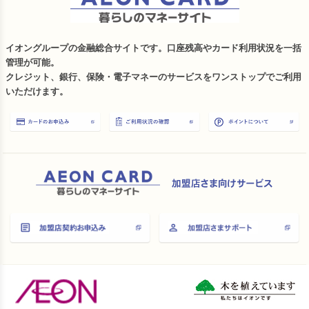
イオングループの金融総合サイトです。口座残高やカード利用状況を一括
管理が可能。
クレジット、銀行、保険・電子マネーのサービスをワンストップでご利用
いただけます。