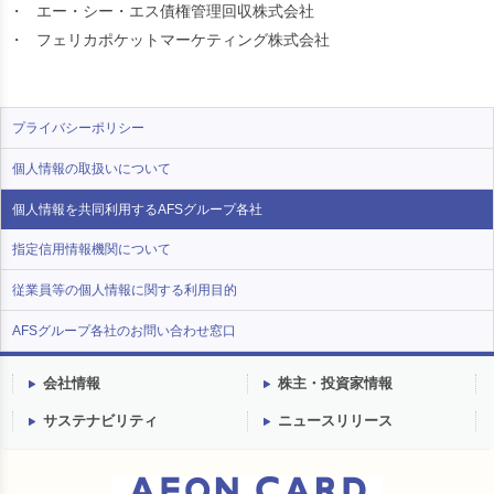
・
エー・シー・エス債権管理回収株式会社
・
フェリカポケットマーケティング株式会社
プライバシーポリシー
個人情報の取扱いについて
個人情報を共同利用するAFSグループ各社
指定信用情報機関について
従業員等の個人情報に関する利用目的
AFSグループ各社のお問い合わせ窓口
会社情報
株主・投資家情報
サステナビリティ
ニュースリリース