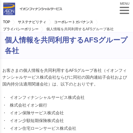
MENU
TOP
サステナビリティ
コーポレートガバナンス
プライバシーポリシー
個人情報を共同利用するAFSグループ各社
個人情報を共同利用するAFSグループ
各社
お客さまの個人情報を共同利用するAFSグループ各社（イオンフィ
ナンシャルサービス株式会社ならびに同社の国内連結子会社および
国内持分法適用関連会社）は、以下のとおりです。
・
イオンフィナンシャルサービス株式会社
・
株式会社イオン銀行
・
イオン保険サービス株式会社
・
イオン少額短期保険株式会社
・
イオン住宅ローンサービス株式会社