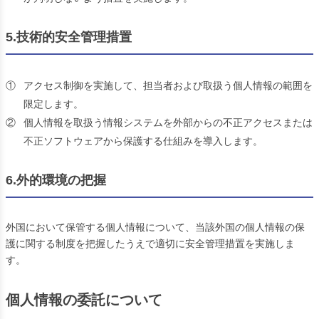
5.技術的安全管理措置
①
アクセス制御を実施して、担当者および取扱う個人情報の範囲を
限定します。
②
個人情報を取扱う情報システムを外部からの不正アクセスまたは
不正ソフトウェアから保護する仕組みを導入します。
6.外的環境の把握
外国において保管する個人情報について、当該外国の個人情報の保
護に関する制度を把握したうえで適切に安全管理措置を実施しま
す。
個人情報の委託について