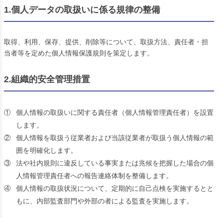
1.個人データの取扱いに係る規律の整備
取得、利用、保存、提供、削除等について、取扱方法、責任者・担
当者等を定めた個人情報保護規則を策定します。
2.組織的安全管理措置
①
個人情報の取扱いに関する責任者（個人情報管理責任者）を設置
します。
②
個人情報を取扱う従業者および当該従業者が取扱う個人情報の範
囲を明確化します。
③
法や社内規則に違反している事実または兆候を把握した場合の個
人情報管理責任者への報告連絡体制を整備します。
④
個人情報の取扱状況について、定期的に自己点検を実施するとと
もに、内部監査部門や外部の者による監査を実施します。