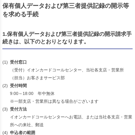
保有個人データおよび第三者提供記録の開示等
を求める手続
1.保有個人データおよび第三者提供記録の開示請求手
続きは、以下のとおりとなります。
(1)
受付窓口
（受付）イオンカードコールセンター、当社各支店・営業所
（担当）お客さまサービス部
(2)
受付時間
9:00～18:00 年中無休
※一部支店・営業所は異なる場合がございます
(3)
受付方法
イオンカードコールセンターへお電話、または当社各支店・営業
所への来社、郵送
(4)
申込者の範囲