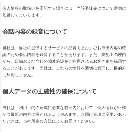
個人情報の取扱いを委託する場合には、当該委託先について適切に
監督してまいります。
会話内容の録音について
当社は、当社の提供するサービスの品質向上およびお申出内容の確
認のため会話内容を録音することがあります。また、防犯上の理由
から、店舗および当社の関連施設をご利用されるお客さまを録画す
ることがあります。当社は、これらの情報を適切に管理し、目的外
に利用しません。
個人データの正確性の確保について
当社は、利用目的の達成に必要な範囲内において、個人情報が正確
かつ最新の内容に保たれるよう努めます。お届け事項に変更があっ
たときは、当社所定の方法によりお届けください。