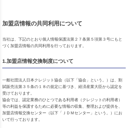
加盟店情報の共同利用について
当社は、下記のとおり個人情報保護法第２７条第５項第３号にもと
づく加盟店情報の共同利用を行っております。
1.加盟店情報交換制度について
一般社団法人日本クレジット協会（以下「協会」という。）は、割
賦販売法第３５条の１８の規定に基づき、経済産業大臣から認定を
受けております。
協会では、認定業務のひとつである利用者（クレジットの利用者）
等の利益を保護するために必要な情報の収集、整理および提供を、
加盟店情報交換センター（以下「ＪＤＭセンター」という。）にお
いて行っております。