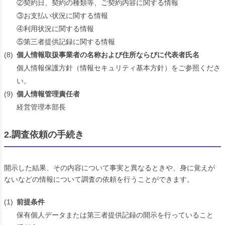
②契約日、契約の種類等、ご契約内容に関する情報
③お支払い状況に関する情報
④利用状況に関する情報
⑤第三者提供記録に関する情報
(8)
個人情報取扱事業者の名称および住所ならびに代表者氏名
個人情報保護方針（情報セキュリティ基本方針）をご参照くださ
い。
(9)
個人情報管理責任者
経営管理本部長
2.調査依頼の手続き
開示した結果、その内容について事実と異なるときや、身に覚えが
ないなどの情報について調査の依頼を行うことができます。
(1)
前提条件
保有個人データまたは第三者提供記録の開示を行っていること