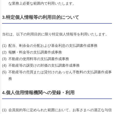
な業務上必要な範囲内で利用いたします。
3.特定個人情報等の利用目的について
当社は、以下の利用目的に限り特定個人情報等を利用いたします。
(1)
配当、剰余金の分配および基金利息の支払調書作成事務
(2)
報酬・料金等の支払調書作成事務
(3)
不動産の使用料等の支払調書作成事務
(4)
不動産等の譲受けの対価の支払調書作成事務
(5)
不動産等の売買または貸付けのあっせん手数料の支払調書作成事
務
4.個人信用情報機関への登録・利用
(1)
会員規約等に定められた範囲において、お客さまへの適正な与信