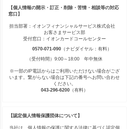
【個人情報の開示・訂正・削除・苦情・相談等の対応
窓口】
担当部署：イオンフィナンシャルサービス株式会社
お客さまサービス部
受付窓口：イオンカードコールセンター
0570-071-090
（ナビダイヤル：有料）
（受付時間）9:00～18:00 年中無休
※一部のIP電話からはご利用いただけない場合がござ
います。繋がらない場合は下記の番号へお問い合わせ
ください。
043-296-6200
（有料）
【認定個人情報保護団体について】
当社は、個人情報の保護に関する法律に基づく認定個