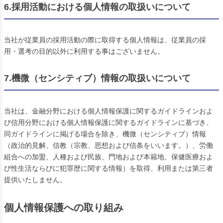
6.採用活動における個人情報の取扱いについて
当社が従業員の採用活動の際に取得する個人情報は、従業員の採
用・選考の目的以外に利用する事はございません。
7.機微（センシティブ）情報の取扱いについて
当社は、金融分野における個人情報保護に関するガイドラインおよ
び信用分野における個人情報保護に関するガイドラインに基づき、
同ガイドラインに掲げる場合を除き、機微（センシティブ）情報
（政治的見解、信教（宗教、思想および信条をいいます。）、労働
組合への加盟、人種および民族、門地および本籍地、保健医療およ
び性生活ならびに犯罪歴に関する情報）を取得、利用または第三者
提供いたしません。
個人情報保護への取り組み