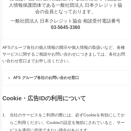
人情報保護団体である一般社団法人 日本クレジット協
会の会員となっております。
一般社団法人 日本クレジット協会 相談受付電話番号
03-5645-3360
AFSグループ各社の個人情報の開示や個人情報の取扱いなど、各種
サービスに関するご相談やお問い合わせにつきましては、各社お問
い合わせ窓口までお申し出ください。
AFS グループ各社のお問い合わせ窓口
Cookie・広告IDの利用について
1.
当社のサービスをご利用の際には、必ずCookieを有効にしてか
らご利用ください。Cookieの設定を無効にされていると、サー
ビスを適切に提供できない場合があります。