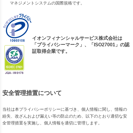
マネジメントシステムの国際規格です。
イオンフィナンシャルサービス株式会社は
「プライバシーマーク」、「ISO27001」の認
証取得企業です。
安全管理措置について
当社は本プライバシーポリシーに基づき、個人情報に関し、情報の
紛失、改ざんおよび漏えい等の防止のため、以下のとおり適切な安
全管理措置を実施し、個人情報を適切に管理します。