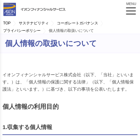
MENU
TOP
サステナビリティ
コーポレートガバナンス
プライバシーポリシー
個人情報の取扱いについて
個人情報の取扱いについて
イオンフィナンシャルサービス株式会社（以下、「当社」といいま
す。）は、「個人情報の保護に関する法律」（以下、「個人情報保
護法」といいます。）に基づき、以下の事項を公表いたします。
個人情報の利用目的
1.収集する個人情報