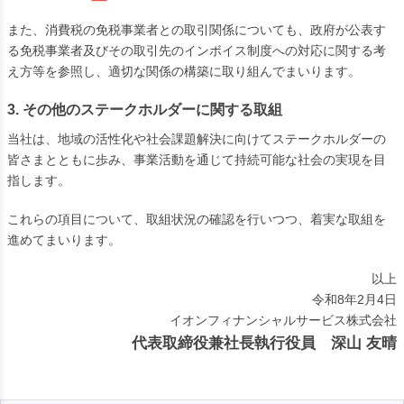
また、消費税の免税事業者との取引関係についても、政府が公表す
る免税事業者及びその取引先のインボイス制度への対応に関する考
え方等を参照し、適切な関係の構築に取り組んでまいります。
3. その他のステークホルダーに関する取組
当社は、地域の活性化や社会課題解決に向けてステークホルダーの
皆さまとともに歩み、事業活動を通じて持続可能な社会の実現を目
指します。
これらの項目について、取組状況の確認を行いつつ、着実な取組を
進めてまいります。
以上
令和8年2月4日
イオンフィナンシャルサービス株式会社
代表取締役兼社長執行役員 深山 友晴