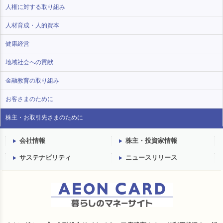
人権に対する取り組み
人材育成・人的資本
健康経営
地域社会への貢献
金融教育の取り組み
お客さまのために
株主・お取引先さまのために
会社情報
株主・投資家情報
サステナビリティ
ニュースリリース