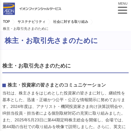
MENU
TOP
サステナビリティ
社会に対する取り組み
株主・お取引先さまのために
株主・お取引先さまのために
株主・お取引先さまのために
株主・投資家の皆さまとのコミュニケーション
当社は、株主さまをはじめとした投資家の皆さまに対し、継続性を
基本とした、迅速・正確かつ公平・公正な情報開示に努めておりま
す。2024年度は、アナリスト・機関投資家さま向け決算説明会や、
IR担当役員・担当者による個別取材対応の充実に取り組みました。
また、2025年5月23日に第44期定時株主総会を開催し、会場では、
第44期の当社での取り組みを映像で説明しました。さらに、英文に