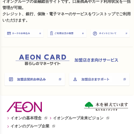
イオングループの金融総合サイトです。口座残高やカード利用状況を一括
管理が可能。
クレジット、銀行、保険・電子マネーのサービスをワンストップでご利用
いただけます。
イオンの基本理念
イオングループ未来ビジョン
イオンのグループ企業