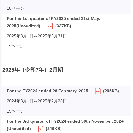
18ページ
For the 1st quarter of FY2025 ended 31st May,
2025(Unaudited)
(337KB)
2025年3月1日～2025年5月31日
19ページ
2025年（令和7年）2月期
For the FY2024 ended 28 February, 2025
(295KB)
2024年3月1日～2025年2月28日
19ページ
For the 3rd quarter of FY2024 ended 30th November, 2024
(Unaudited)
(246KB)