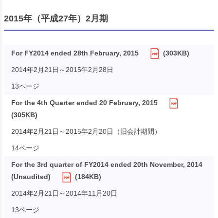
2015年（平成27年）2月期
For FY2014 ended 28th February, 2015
(303KB)
2014年2月21日～2015年2月28日
13ページ
For the 4th Quarter ended 20 February, 2015
(305KB)
2014年2月21日～2015年2月20日（旧会計期間）
14ページ
For the 3rd quarter of FY2014 ended 20th November, 2014
(Unaudited)
(184KB)
2014年2月21日～2014年11月20日
13ページ