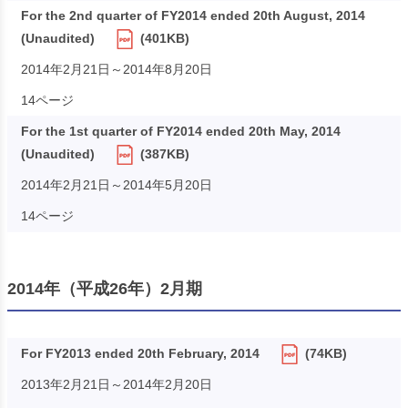
For the 2nd quarter of FY2014 ended 20th August, 2014
(Unaudited)
(401KB)
2014年2月21日～2014年8月20日
14ページ
For the 1st quarter of FY2014 ended 20th May, 2014
(Unaudited)
(387KB)
2014年2月21日～2014年5月20日
14ページ
2014年（平成26年）2月期
For FY2013 ended 20th February, 2014
(74KB)
2013年2月21日～2014年2月20日