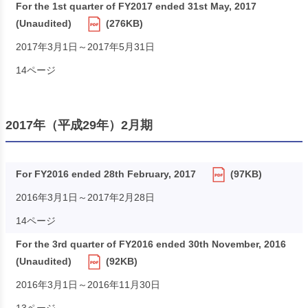
For the 1st quarter of FY2017 ended 31st May, 2017
(Unaudited)
(276KB)
2017年3月1日～2017年5月31日
14ページ
2017年（平成29年）2月期
For FY2016 ended 28th February, 2017
(97KB)
2016年3月1日～2017年2月28日
14ページ
For the 3rd quarter of FY2016 ended 30th November, 2016
(Unaudited)
(92KB)
2016年3月1日～2016年11月30日