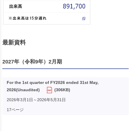
最新資料
2027年（令和9年）2月期
For the 1st quarter of FY2026 ended 31st May,
2026(Unaudited)
(306KB)
2026年3月1日～2026年5月31日
17ページ