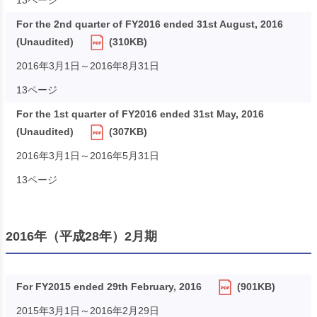
13ページ
For the 2nd quarter of FY2016 ended 31st August, 2016
(Unaudited)
(310KB)
2016年3月1日～2016年8月31日
13ページ
For the 1st quarter of FY2016 ended 31st May, 2016
(Unaudited)
(307KB)
2016年3月1日～2016年5月31日
13ページ
2016年（平成28年）2月期
For FY2015 ended 29th February, 2016
(901KB)
2015年3月1日～2016年2月29日