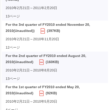
2010年2月21日～2011年2月20日
13ページ
For the 3rd quarter of FY2010 ended November 20,
2010(Unaudited))
(397KB)
2010年2月21日～2010年11月20日
12ページ
For the 2nd quarter of FY2010 ended August 20,
2010(Unaudited)
(160KB)
2010年2月21日～2010年8月20日
13ページ
For the 1st quarter of FY2010 ended May 20,
2010(Unaudited)
(92KB)
2010年2月21日～2010年5月20日
4ページ