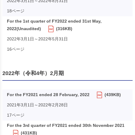
2022年3月1日～2022年8月31日
18ページ
For the 1st quarter of FY2022 ended 31st May,
2022(Unaudited)
(316KB)
2022年3月1日～2022年5月31日
16ページ
2022年（令和4年）2月期
For the FY2021 ended 28 February, 2022
(439KB)
2021年3月1日～2022年2月28日
17ページ
For the 3rd quarter of FY2021 ended 30th November 2021
(431KB)