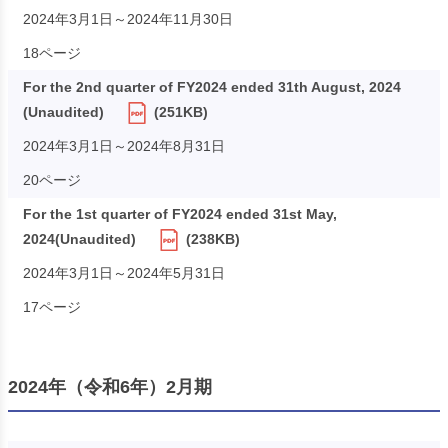
2024年3月1日～2024年11月30日
18ページ
For the 2nd quarter of FY2024 ended 31th August, 2024
(Unaudited)
(251KB)
2024年3月1日～2024年8月31日
20ページ
For the 1st quarter of FY2024 ended 31st May,
2024(Unaudited)
(238KB)
2024年3月1日～2024年5月31日
17ページ
2024年（令和6年）2月期