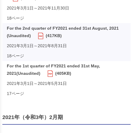
2021年3月1日～2021年11月30日
18ページ
For the 2nd quarter of FY2021 ended 31st August, 2021
(Unaudited)
(417KB)
2021年3月1日～2021年8月31日
18ページ
For the 1st quarter of FY2021 ended 31st May,
2021(Unaudited)
(405KB)
2021年3月1日～2021年5月31日
17ページ
2021年（令和3年）2月期