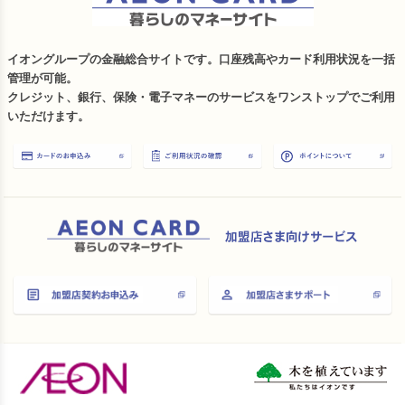
イオングループの金融総合サイトです。口座残高やカード利用状況を一括
管理が可能。
クレジット、銀行、保険・電子マネーのサービスをワンストップでご利用
いただけます。