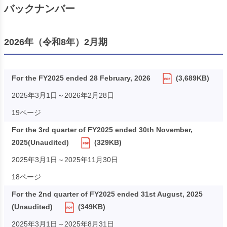
バックナンバー
2026年（令和8年）2月期
For the FY2025 ended 28 February, 2026
(3,689KB)
2025年3月1日～2026年2月28日
19ページ
For the 3rd quarter of FY2025 ended 30th November,
2025(Unaudited)
(329KB)
2025年3月1日～2025年11月30日
18ページ
For the 2nd quarter of FY2025 ended 31st August, 2025
(Unaudited)
(349KB)
2025年3月1日～2025年8月31日