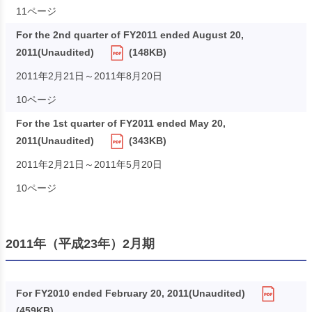
11ページ
For the 2nd quarter of FY2011 ended August 20,
2011(Unaudited)
(148KB)
2011年2月21日～2011年8月20日
10ページ
For the 1st quarter of FY2011 ended May 20,
2011(Unaudited)
(343KB)
2011年2月21日～2011年5月20日
10ページ
2011年（平成23年）2月期
For FY2010 ended February 20, 2011(Unaudited)
(459KB)