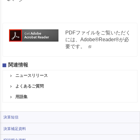
PDFファイルをご覧いただく
には、Adobe®Reader®が必
要です。
関連情報
ニュースリリース
よくあるご質問
用語集
決算短信
決算補足資料