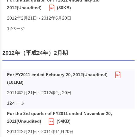
For the 1st quarter of FY2012 ended May 20,
2012(Unaudited)
(80KB)
2012年2月21日～2012年5月20日
12ページ
2012年（平成24年）2月期
For FY2011 ended February 20, 2012(Unaudited)
(101KB)
2011年2月21日～2012年2月20日
12ページ
For the 3rd quarter of FY2011 ended November 20,
2011(Unaudited)
(94KB)
2011年2月21日～2011年11月20日