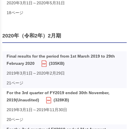
2020年3月1日～2020年5月31日
18ページ
2020年（令和2年）2月期
Final results for the period from 1st March 2019 to 29th
February 2020
(335KB)
2019年3月1日～2020年2月29日
21ページ
For the 3rd quarter of FY2019 ended 30th November,
2019(Unaudited)
(328KB)
2019年3月1日～2019年11月30日
20ページ