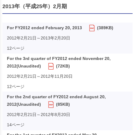
2013年（平成25年）2月期
For FY2012 ended February 20, 2013
(389KB)
2012年2月21日～2013年2月20日
12ページ
For the 3rd quarter of FY2012 ended November 20,
2012(Unaudited)
(72KB)
2012年2月21日～2012年11月20日
12ページ
For the 2nd quarter of FY2012 ended August 20,
2012(Unaudited)
(85KB)
2012年2月21日～2012年8月20日
14ページ