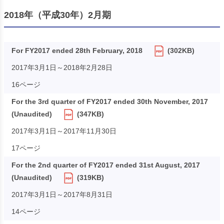
2018年（平成30年）2月期
For FY2017 ended 28th February, 2018
(302KB)
2017年3月1日～2018年2月28日
16ページ
For the 3rd quarter of FY2017 ended 30th November, 2017
(Unaudited)
(347KB)
2017年3月1日～2017年11月30日
17ページ
For the 2nd quarter of FY2017 ended 31st August, 2017
(Unaudited)
(319KB)
2017年3月1日～2017年8月31日
14ページ