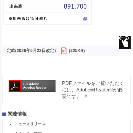
定款(2026年5月22日改定）
(225KB)
PDFファイルをご覧いただく
には、Adobe®Reader®が必
要です。
関連情報
ニュースリリース