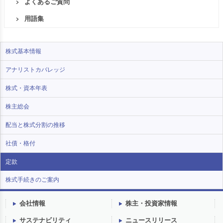
よくあるご質問
用語集
株式基本情報
アナリストカバレッジ
株式・資本年表
株主総会
配当と株式分割の推移
社債・格付
定款
株式手続きのご案内
会社情報
株主・投資家情報
サステナビリティ
ニュースリリース