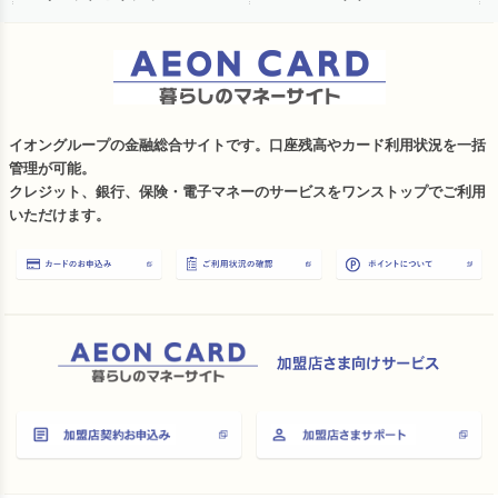
イオングループの金融総合サイトです。口座残高やカード利用状況を一括
管理が可能。
クレジット、銀行、保険・電子マネーのサービスをワンストップでご利用
いただけます。