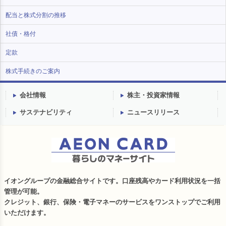
配当と株式分割の推移
社債・格付
定款
株式手続きのご案内
会社情報
株主・投資家情報
サステナビリティ
ニュースリリース
イオングループの金融総合サイトです。口座残高やカード利用状況を一括
管理が可能。
クレジット、銀行、保険・電子マネーのサービスをワンストップでご利用
いただけます。