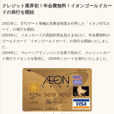
クレジット業界初！年会費無料！イオンゴールドカー
ドの発行を開始
2001年に、ETCゲート車輛お見舞金制度を付帯した「イオンETCカ
ード」の発行を開始。
2003年に、イオンカードの高額利用会員さま向けに、年会費無料の
ゴールドカード「イオンゴールドカード」の発行を開始いたしまし
た。
2004年に、マレーシアでノンバンク企業で初めて、クレジットカー
ド発行ライセンスを取得し、2005年にカードを発行いたしました。