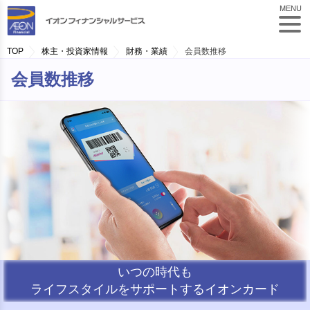
MENU
TOP
株主・投資家情報
財務・業績
会員数推移
会員数推移
いつの時代も
ライフスタイルをサポートするイオンカード