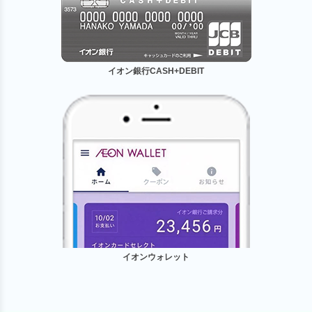
イオン銀行CASH+DEBIT
イオンウォレット