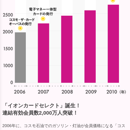
「イオンカードセレクト」誕生！
連結有効会員数2,000万人突破！
2006年に、コスモ石油でのガソリン・灯油が会員価格になる「コス