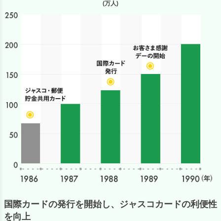
(万人)
国際カードの発行を開始し、ジャスコカードの利便性
を向上