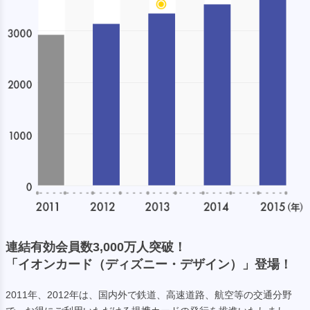
連結有効会員数3,000万人突破！
「イオンカード（ディズニー・デザイン）」登場！
2011年、2012年は、国内外で鉄道、高速道路、航空等の交通分野