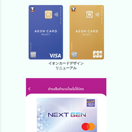
イオンカードデザイン
リニューアル