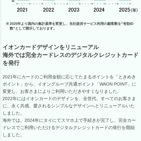
2025年より国内の集計基準を変更し、当社提供サービス利用の顧客数を”有効ID
数”として開示しております。
イオンカードデザインをリニューアル
海外では完全カードレスのデジタルクレジットカード
を発行
2021年にカードのご利用金額に応じてたまるポイントを「ときめき
ポイント」から、イオングループ共通ポイント「WAON POINT」に
変更し、お客さまによりご利用いただきやすくなりました。
2022年にはイオンカードのデザインを、全世代、すべてのお客さま
に、永く共感、愛されるシンプルなデザインへとリニューアルいた
しました。
海外では、2024年にタイにてスマホ上で手続きが完了し、完全カー
ドレスでご利用いただけるデジタルクレジットカードの発行を開始
しました。