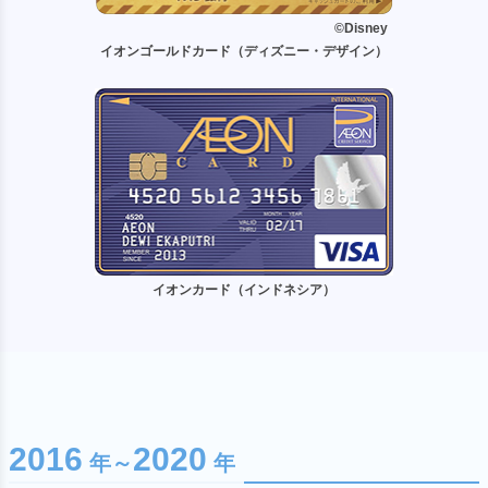
©Disney
イオンゴールドカード（ディズニー・デザイン）
イオンカード（インドネシア）
2016
2020
年～
年