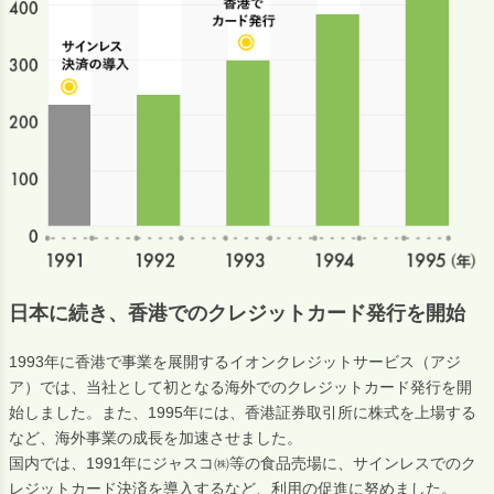
日本に続き、香港でのクレジットカード発行を開始
1993年に香港で事業を展開するイオンクレジットサービス（アジ
ア）では、当社として初となる海外でのクレジットカード発行を開
始しました。また、1995年には、香港証券取引所に株式を上場する
など、海外事業の成長を加速させました。
国内では、1991年にジャスコ㈱等の食品売場に、サインレスでのク
レジットカード決済を導入するなど、利用の促進に努めました。