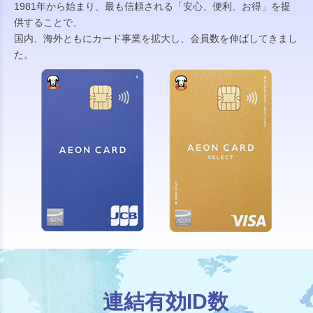
1981年から始まり、最も信頼される「安心、便利、お得」を提
供することで、
国内、海外ともにカード事業を拡大し、会員数を伸ばしてきまし
た。
連結有効ID数