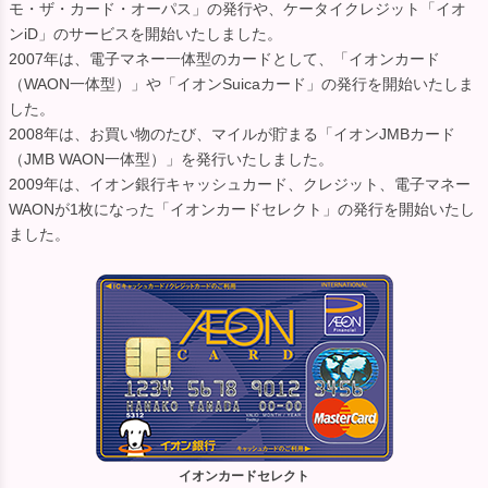
モ・ザ・カード・オーパス」の発行や、ケータイクレジット「イオ
ンiD」のサービスを開始いたしました。
2007年は、電子マネー一体型のカードとして、「イオンカード
（WAON一体型）」や「イオンSuicaカード」の発行を開始いたしま
した。
2008年は、お買い物のたび、マイルが貯まる「イオンJMBカード
（JMB WAON一体型）」を発行いたしました。
2009年は、イオン銀行キャッシュカード、クレジット、電子マネー
WAONが1枚になった「イオンカードセレクト」の発行を開始いたし
ました。
イオンカードセレクト