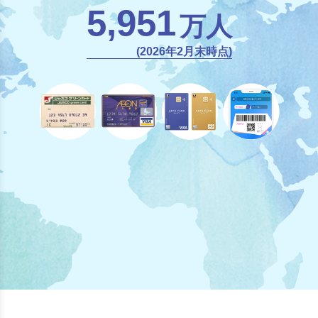
5,951
万人
(2026年2月末時点)