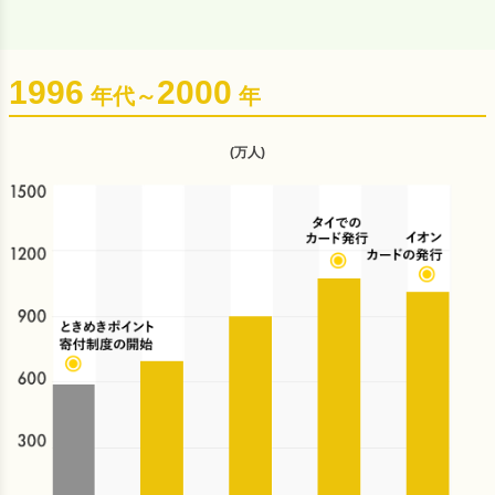
1996
2000
年代～
年
(万人)