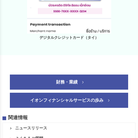
デジタルクレジットカード（タイ）
財務・業績
イオンフィナンシャルサービスの歩み
関連情報
ニュースリリース