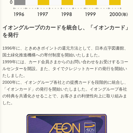
イオングループのカードを統合し、「イオンカード」
を発行
1996年に、ときめきポイントの還元方法として、日本点字図書館、
国土緑化推進機構への寄付制度を開始いたしました。
1999年には、カード会員さまからのお問い合わせをお受けするコー
ルセンターを開設。また、タイでクレジットカードの発行を開始い
たしました。
2000年に、イオングループ各社との提携カードを段階的に統合し、
「イオンカード」の発行を開始いたしました。イオングループ各社
の特典を共通化させることで、お客さまの利便性向上に取り組みま
した。