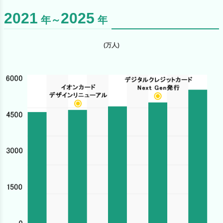
2021
2025
年～
年
(万人)