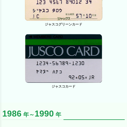
ジャスコグリーンカード
ジャスコカード
1986
1990
年～
年