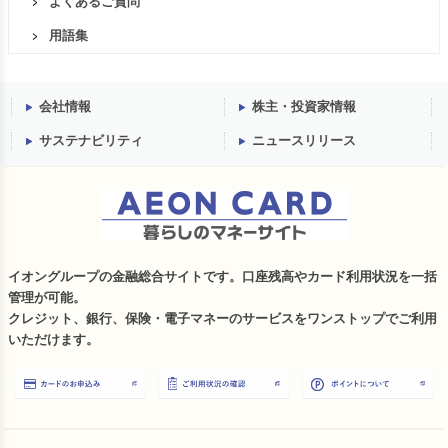
よくあるご質問
用語集
会社情報
株主・投資家情報
サステナビリティ
ニュースリリース
イオングループの金融総合サイトです。口座残高やカード利用状況を一括
管理が可能。
クレジット、銀行、保険・電子マネーのサービスをワンストップでご利用
いただけます。