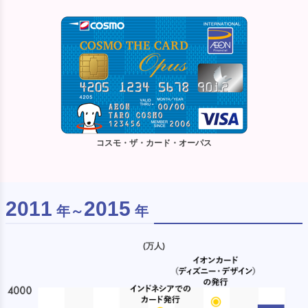
コスモ・ザ・カード・オーパス
2011
2015
年～
年
(万人)