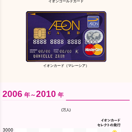
イオンゴールドカード
イオンカード（マレーシア）
2006
2010
年～
年
(万人)