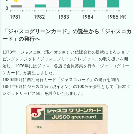
「ジャスコグリーンカード」の誕生から「ジャスコカ
ード」の発行へ
1973年、ジャスコ㈱（現イオン㈱）と信販会社の提携によるショッ
ピングクレジット「ジャスコグリーンクレジット」の取り扱いを開
始し、1976年にはジャスコ各店で会員募集を行う「ジャスコグリー
ンカード」が誕生しました。
1980年9月に自社発行カード「ジャスコカード」の発行を開始。
1981年6月にジャスコ㈱（現イオン）の100％子会社として「日本ク
レジットサービス㈱」を設立いたしました。