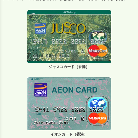
ジャスコカード（香港）
イオンカード（香港）