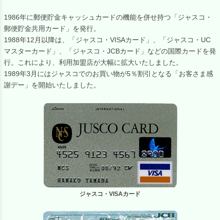
1986年に郵便貯金キャッシュカードの機能を併せ持つ「ジャスコ・
郵便貯金共用カード」を発行。
1988年12月以降は、「ジャスコ・VISAカード」、「ジャスコ・UC
マスターカード」、「ジャスコ・JCBカード」などの国際カードを発
行。これにより、利用加盟店が大幅に拡大いたしました。
1989年3月にはジャスコでのお買い物が5％割引となる「お客さま感
謝デー」を開始いたしました。
ジャスコ・VISAカード