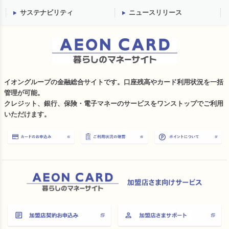
サステナビリティ
ニュースリリース
イオングループの金融総合サイトです。口座残高やカード利用状況を一括
管理が可能。
クレジット、銀行、保険・電子マネーのサービスをワンストップでご利用
いただけます。