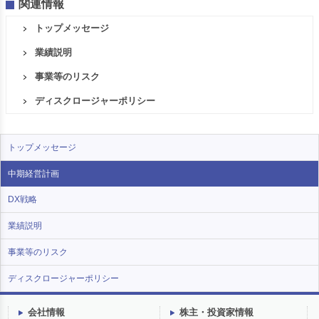
関連情報
トップメッセージ
業績説明
事業等のリスク
ディスクロージャーポリシー
トップメッセージ
中期経営計画
DX戦略
業績説明
事業等のリスク
ディスクロージャーポリシー
会社情報
株主・投資家情報