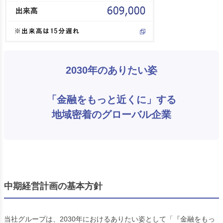
2030年のありたい姿
「金融をもっと近くに」する
地域密着のグローバル企業
中期経営計画の基本方針
当社グループは、2030年におけるありたい姿として「『金融をもっ